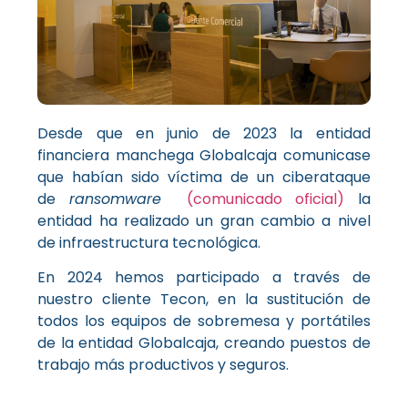
Desde que en junio de 2023 la entidad
financiera manchega Globalcaja comunicase
que habían sido víctima de un ciberataque
de
ransomware
(comunicado oficial)
la
entidad ha realizado un gran cambio a nivel
de infraestructura tecnológica.
En 2024 hemos participado a través de
nuestro cliente Tecon, en la sustitución de
todos los equipos de sobremesa y portátiles
de la entidad Globalcaja, creando puestos de
trabajo más productivos y seguros.