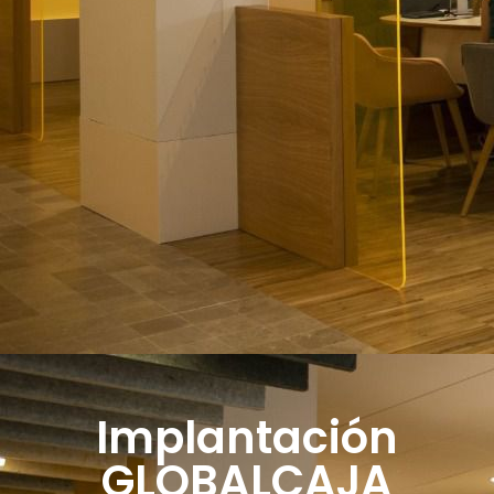
Implantación
GLOBALCAJA