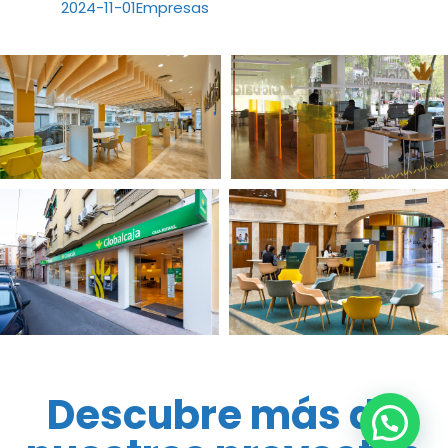
2024-11-01
Empresas
Descubre más de